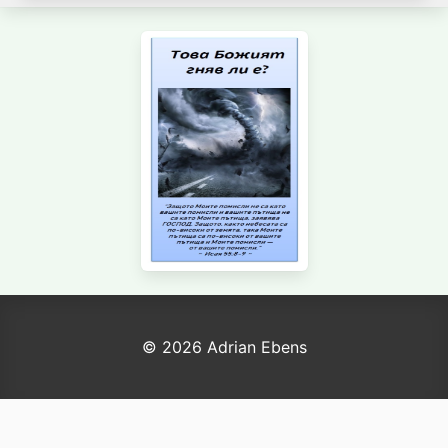
© 2026 Adrian Ebens